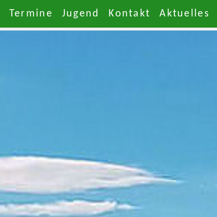
Termine
Jugend
Kontakt
Aktuelles