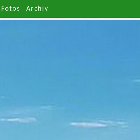
Fotos
Archiv