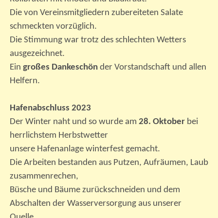
Die von Vereinsmitgliedern zubereiteten Salate
schmeckten vorzüglich.
Die Stimmung war trotz des schlechten Wetters
ausgezeichnet.
Ein
großes Dankeschön
der Vorstandschaft und allen
Helfern.
Hafenabschluss 2023
Der Winter naht und so wurde am
28. Oktober
bei
herrlichstem Herbstwetter
unsere Hafenanlage winterfest gemacht.
Die Arbeiten bestanden aus Putzen, Aufräumen, Laub
zusammenrechen,
Büsche und Bäume zurückschneiden und dem
Abschalten der Wasserversorgung aus unserer
Quelle.