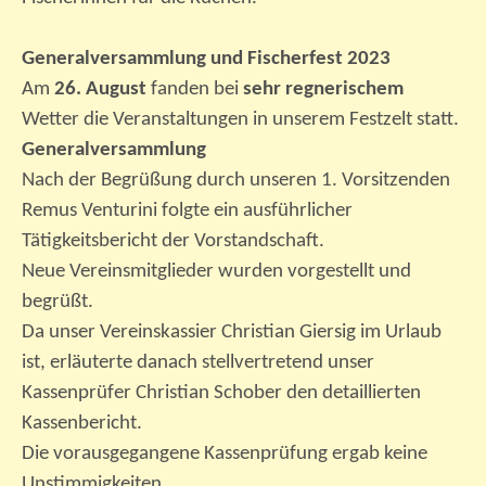
Generalversammlung und Fischerfest 2023
Am
26. August
fanden bei
sehr regnerischem
Wetter die Veranstaltungen in unserem Festzelt statt.
Generalversammlung
Nach der Begrüßung durch unseren 1. Vorsitzenden
Remus Venturini folgte ein ausführlicher
Tätigkeitsbericht der Vorstandschaft.
Neue Vereinsmitglieder wurden vorgestellt und
begrüßt.
Da unser Vereinskassier Christian Giersig im Urlaub
ist, erläuterte danach stellvertretend unser
Kassenprüfer Christian Schober den detaillierten
Kassenbericht.
Die vorausgegangene Kassenprüfung ergab keine
Unstimmigkeiten.