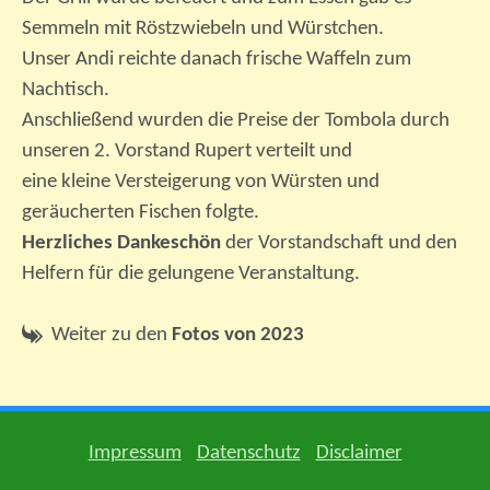
Semmeln mit Röstzwiebeln und Würstchen.
Unser Andi reichte danach frische Waffeln zum
Nachtisch.
Anschließend wurden die Preise der Tombola durch
unseren 2. Vorstand Rupert verteilt und
eine kleine Versteigerung von Würsten und
geräucherten Fischen folgte.
Herzliches Dankeschön
der Vorstandschaft und den
Helfern für die gelungene Veranstaltung.
Weiter zu den
Fotos von 2023
Impressum
Datenschutz
Disclaimer